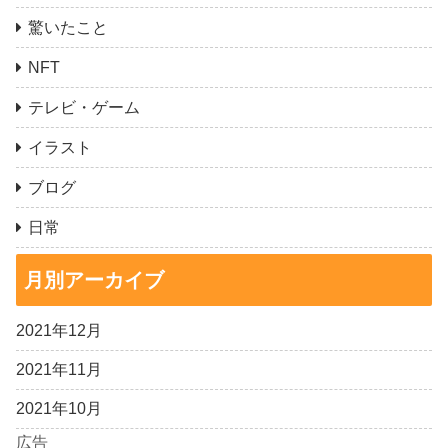
驚いたこと
NFT
テレビ・ゲーム
イラスト
ブログ
日常
月別アーカイブ
2021年12月
2021年11月
2021年10月
広告