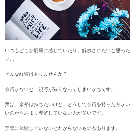
いつもどこか窮屈に感じていたり、解放されたいと思った
り…。
そんな経験はありませんか？
余裕がないと、視野が狭くなってしまいがちです。
実は、余裕は持ちたいけど、どうして余裕を持った方がい
いのかをあまり理解していない人が多いです。
実際に体験していないとわからないものもあります。