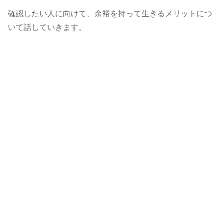
確認したい人に向けて、余裕を持って生きるメリットにつ
いて話していきます。