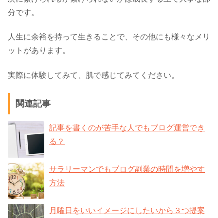
分です。
人生に余裕を持って生きることで、その他にも様々なメリ
ットがあります。
実際に体験してみて、肌で感じてみてください。
関連記事
記事を書くのが苦手な人でもブログ運営でき
る？
サラリーマンでもブログ副業の時間を増やす
方法
月曜日をいいイメージにしたいから３つ提案