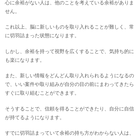
心に余裕がない人は、他のことを考えている余裕がありま
せん。
これ以上、脳に新しいものを取り入れることが難しく、常
に切羽詰まった状態になります。
しかし、余裕を持って視野を広くすることで、気持ち的に
も楽になります。
また、新しい情報をどんどん取り入れられるようになるの
で、いい案件や取り組みが自分の目の前にまわってきたら
すぐに取り組むことができます。
そうすることで、信頼を得ることができたり、自分に自信
が持てるようになります。
すでに切羽詰まっていて余裕の持ち方がわからない人は、