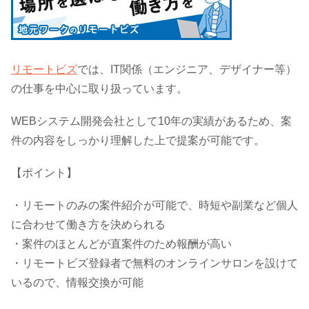
リモートビズ
では、IT関係（エンジニア、デザイナー等）
の仕事を中心に取り扱っています。
WEBシステム開発会社として10年の実績があるため、案
件の内容をしっかり理解した上で提案が可能です。
【ポイント】
・リモートのみの案件紹介が可能で、時短や副業など個人
に合わせて働き方を決められる
・案件のほとんどが直案件のため報酬が高い
・リモートビズ登録者で無料のオンラインサロンを設けて
いるので、情報交換が可能