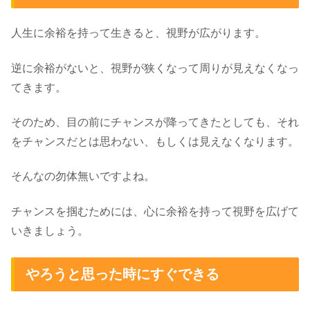
人生に余裕を持って生きると、視野が広がります。
逆に余裕がないと、視野が狭くなって周りが見えなくなっ
てきます。
そのため、目の前にチャンスが降ってきたとしても、それ
をチャンスだとは思わない、もしくは見えなくなります。
そんなの勿体無いですよね。
チャンスを掴むためには、心に余裕を持って視野を広げて
いきましょう。
やろうと思った時にすぐできる