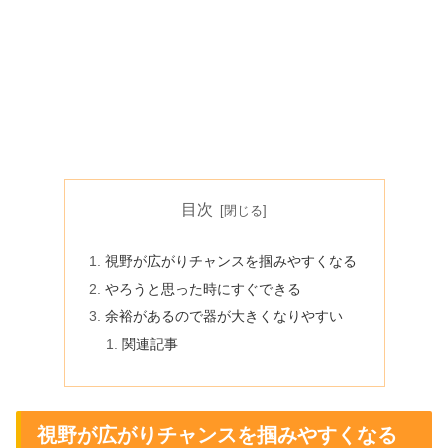
目次
視野が広がりチャンスを掴みやすくなる
やろうと思った時にすぐできる
余裕があるので器が大きくなりやすい
関連記事
視野が広がりチャンスを掴みやすくなる