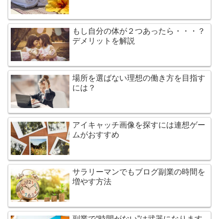
もし自分の体が２つあったら・・・？
デメリットを解説
場所を選ばない理想の働き方を目指す
には？
アイキャッチ画像を探すには連想ゲー
ムがおすすめ
サラリーマンでもブログ副業の時間を
増やす方法
副業で“時間がない”は武器になります