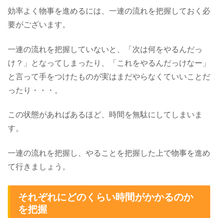
効率よく物事を進めるには、一連の流れを把握しておく必
要がございます。
一連の流れを把握していないと、「次は何をやるんだっ
け？」となってしまったり、「これをやるんだっけなー」
と言って手をつけたものが実はまだやらなくていいことだ
ったり・・・。
この状態があればあるほど、時間を無駄にしてしまいま
す。
一連の流れを把握し、やることを把握した上で物事を進め
て行きましょう。
それぞれにどのくらい時間がかかるのか
を把握