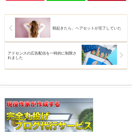
朝起きたら、ヘアセットが完了していた
アドセンスの広告配信を一時的に制限さ
れました