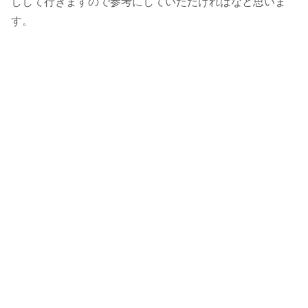
しして行きますので参考にしていただければなと思いま
す。