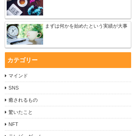
まずは何かを始めたという実績が大事
カテゴリー
マインド
SNS
癒されるもの
驚いたこと
NFT