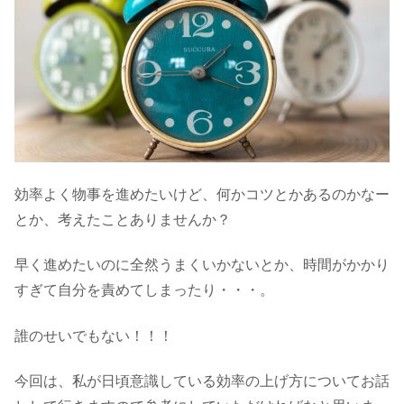
効率よく物事を進めたいけど、何かコツとかあるのかなー
とか、考えたことありませんか？
早く進めたいのに全然うまくいかないとか、時間がかかり
すぎて自分を責めてしまったり・・・。
誰のせいでもない！！！
今回は、私が日頃意識している効率の上げ方についてお話