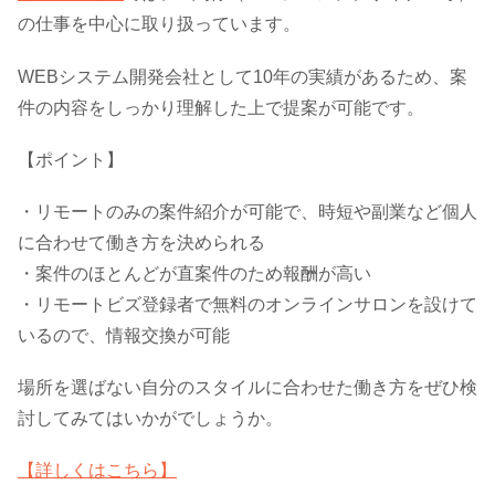
の仕事を中心に取り扱っています。
WEBシステム開発会社として10年の実績があるため、案
件の内容をしっかり理解した上で提案が可能です。
【ポイント】
・リモートのみの案件紹介が可能で、時短や副業など個人
に合わせて働き方を決められる
・案件のほとんどが直案件のため報酬が高い
・リモートビズ登録者で無料のオンラインサロンを設けて
いるので、情報交換が可能
場所を選ばない自分のスタイルに合わせた働き方をぜひ検
討してみてはいかがでしょうか。
【詳しくはこちら】