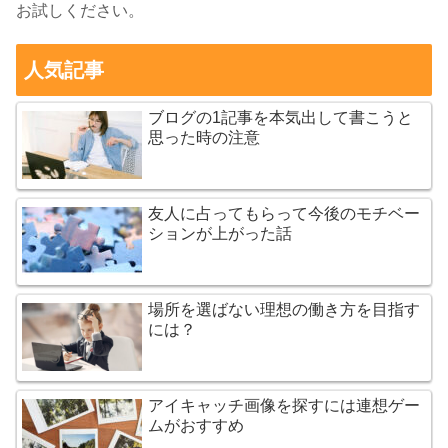
お試しください。
人気記事
ブログの1記事を本気出して書こうと
思った時の注意
友人に占ってもらって今後のモチベー
ションが上がった話
場所を選ばない理想の働き方を目指す
には？
アイキャッチ画像を探すには連想ゲー
ムがおすすめ