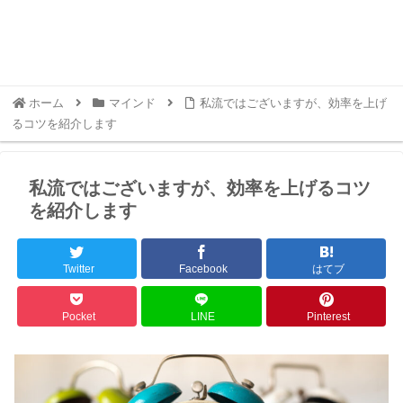
ホーム
マインド
私流ではございますが、効率を上げ
るコツを紹介します
私流ではございますが、効率を上げるコツ
を紹介します
Twitter
Facebook
はてブ
Pocket
LINE
Pinterest