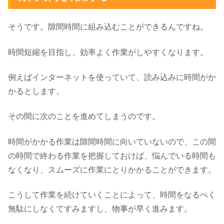
そうです。隙間時間に組み込むことができるんですね。
時間短縮を目指し、効率よく作業がしやすくなります。
例えばインターネットを使っていて、読み込みに時間がか
かるとします。
その間に次のことを進めてしまうのです。
時間がかかる作業は隙間時間に向いていないので、この間
の時間で終わる作業を把握しておけば、悩んでいる時間も
なくなり、スムーズに作業にとりかかることができます。
こうして作業を続けていくことによって、時間をなるべく
無駄にしなくてすみますし、物事が早く進みます。