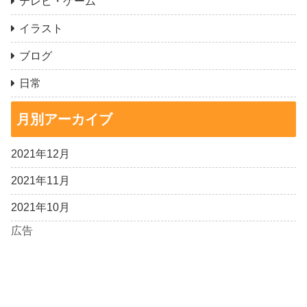
テレビ・ゲーム
イラスト
ブログ
日常
月別アーカイブ
2021年12月
2021年11月
2021年10月
広告