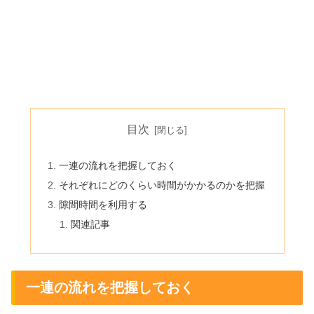
目次
一連の流れを把握しておく
それぞれにどのくらい時間がかかるのかを把握
隙間時間を利用する
関連記事
一連の流れを把握しておく