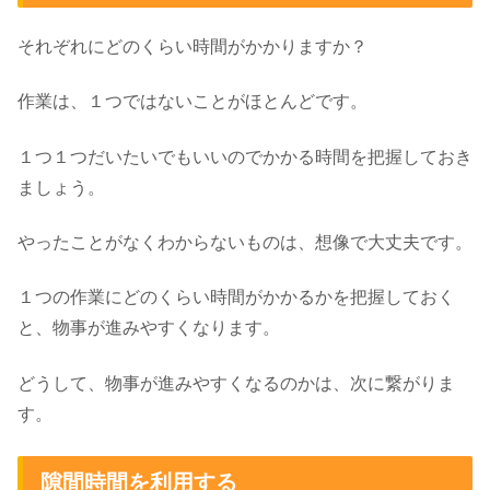
それぞれにどのくらい時間がかかりますか？
作業は、１つではないことがほとんどです。
１つ１つだいたいでもいいのでかかる時間を把握しておき
ましょう。
やったことがなくわからないものは、想像で大丈夫です。
１つの作業にどのくらい時間がかかるかを把握しておく
と、物事が進みやすくなります。
どうして、物事が進みやすくなるのかは、次に繋がりま
す。
隙間時間を利用する