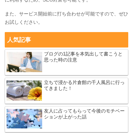
また、サービス開始前に打ち合わせが可能ですので、ぜひ
お試しください。
人気記事
ブログの1記事を本気出して書こうと
思った時の注意
立ちで浸かる片倉館の千人風呂に行っ
てきました！
友人に占ってもらって今後のモチベー
ションが上がった話