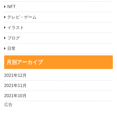
NFT
テレビ・ゲーム
イラスト
ブログ
日常
月別アーカイブ
2021年12月
2021年11月
2021年10月
広告