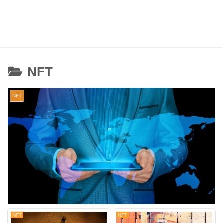
NFT
NFT
NFT
NFT