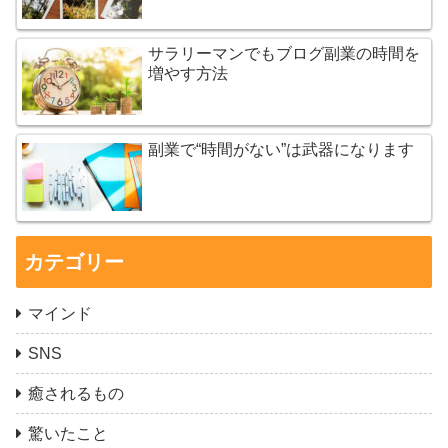
サラリーマンでもブログ副業の時間を
増やす方法
副業で“時間がない”は武器になります
カテゴリー
マインド
SNS
癒されるもの
驚いたこと