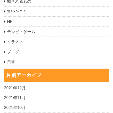
癒されるもの
驚いたこと
NFT
テレビ・ゲーム
イラスト
ブログ
日常
月別アーカイブ
2021年12月
2021年11月
2021年10月