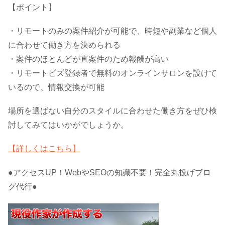
【ポイント】
・リモートのみの案件紹介が可能で、時短や副業など個人
に合わせて働き方を決められる
・案件のほとんどが直案件のため報酬が高い
・リモートビズ登録者で無料のオンラインサロンを設けて
いるので、情報交換が可能
場所を選ばない自分のスタイルに合わせた働き方をぜひ検
討してみてはいかがでしょうか。
【詳しくはこちら】
●アクセスUP！WebやSEOの知識不要！完全丸投げブロ
グ代行●