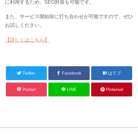
に利用するため、SEO対策も可能です。
また、サービス開始前に打ち合わせが可能ですので、ぜひ
お試しください。
【詳しくはこちら】
Twitter
Facebook
はてブ
Pocket
LINE
Pinterest