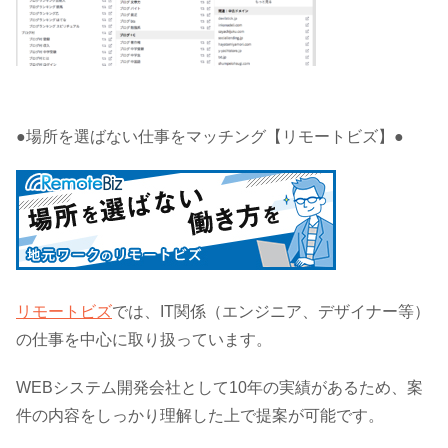
●場所を選ばない仕事をマッチング【リモートビズ】●
リモートビズ
では、IT関係（エンジニア、デザイナー等）
の仕事を中心に取り扱っています。
WEBシステム開発会社として10年の実績があるため、案
件の内容をしっかり理解した上で提案が可能です。