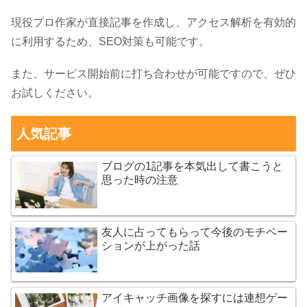
現役プロ作家が直接記事を作成し、アクセス解析を有効的
に利用するため、SEO対策も可能です。
また、サービス開始前に打ち合わせが可能ですので、ぜひ
お試しください。
人気記事
ブログの1記事を本気出して書こうと
思った時の注意
友人に占ってもらって今後のモチベー
ションが上がった話
アイキャッチ画像を探すには連想ゲー