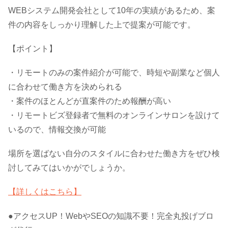
WEBシステム開発会社として10年の実績があるため、案
件の内容をしっかり理解した上で提案が可能です。
【ポイント】
・リモートのみの案件紹介が可能で、時短や副業など個人
に合わせて働き方を決められる
・案件のほとんどが直案件のため報酬が高い
・リモートビズ登録者で無料のオンラインサロンを設けて
いるので、情報交換が可能
場所を選ばない自分のスタイルに合わせた働き方をぜひ検
討してみてはいかがでしょうか。
【詳しくはこちら】
●アクセスUP！WebやSEOの知識不要！完全丸投げブロ