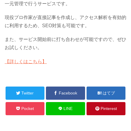
一元管理で行うサービスです。
現役プロ作家が直接記事を作成し、アクセス解析を有効的
に利用するため、SEO対策も可能です。
また、サービス開始前に打ち合わせが可能ですので、ぜひ
お試しください。
【詳しくはこちら】
Twitter
Facebook
はてブ
Pocket
LINE
Pinterest