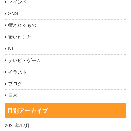
マインド
SNS
癒されるもの
驚いたこと
NFT
テレビ・ゲーム
イラスト
ブログ
日常
月別アーカイブ
2021年12月