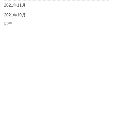
2021年11月
2021年10月
広告