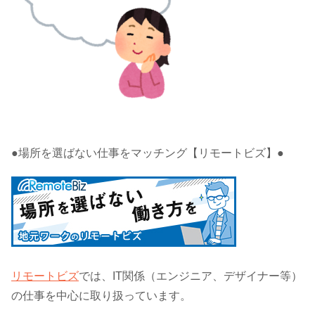
●場所を選ばない仕事をマッチング【リモートビズ】●
リモートビズ
では、IT関係（エンジニア、デザイナー等）
の仕事を中心に取り扱っています。