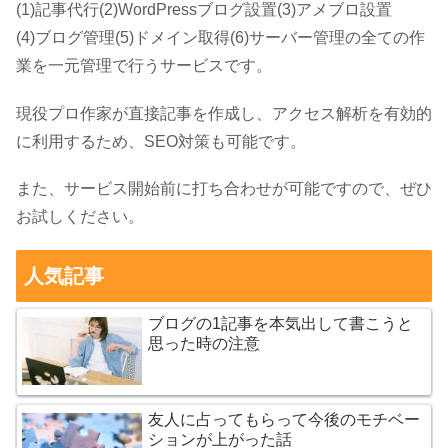
(1)記事代行(2)WordPressブログ設置(3)アメブロ設置
(4)ブログ管理(5)ドメイン取得(6)サーバー管理の全ての作
業を一元管理で行うサービスです。
現役プロ作家が直接記事を作成し、アクセス解析を有効的
に利用するため、SEO対策も可能です。
また、サービス開始前に打ち合わせが可能ですので、ぜひ
お試しください。
人気記事
ブログの1記事を本気出して書こうと
思った時の注意
友人に占ってもらって今後のモチベー
ションが上がった話