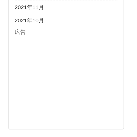
2021年11月
2021年10月
広告