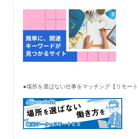
●場所を選ばない仕事をマッチング【リモート