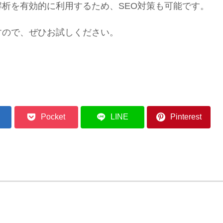
析を有効的に利用するため、SEO対策も可能です。
すので、ぜひお試しください。
Pocket
LINE
Pinterest