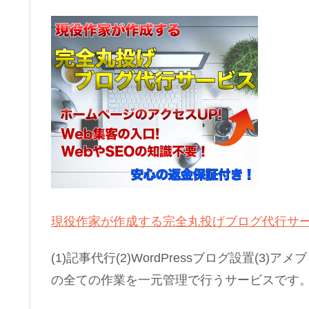
現役作家が作成する完全丸投げブログ代行サ
(1)記事代行(2)WordPressブログ設置(3)
の全ての作業を一元管理で行うサービスです