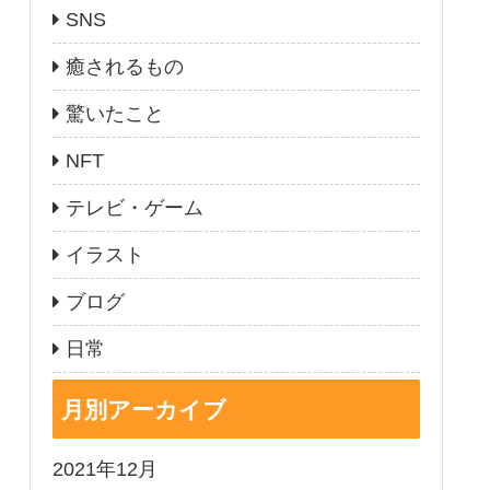
SNS
癒されるもの
驚いたこと
NFT
テレビ・ゲーム
イラスト
ブログ
日常
月別アーカイブ
2021年12月