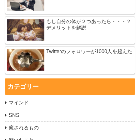
もし自分の体が２つあったら・・・？
デメリットを解説
Twitterのフォロワーが1000人を超えた
カテゴリー
マインド
SNS
癒されるもの