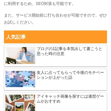
に利用するため、SEO対策も可能です。
また、サービス開始前に打ち合わせが可能ですので、ぜひ
お試しください。
人気記事
ブログの1記事を本気出して書こうと
思った時の注意
友人に占ってもらって今後のモチベー
ションが上がった話
アイキャッチ画像を探すには連想ゲー
ムがおすすめ