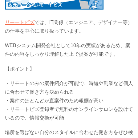
リモートビズ
では、IT関係（エンジニア、デザイナー等）
の仕事を中心に取り扱っています。
WEBシステム開発会社として10年の実績があるため、案
件の内容をしっかり理解した上で提案が可能です。
【ポイント】
・リモートのみの案件紹介が可能で、時短や副業など個人
に合わせて働き方を決められる
・案件のほとんどが直案件のため報酬が高い
・リモートビズ登録者で無料のオンラインサロンを設けて
いるので、情報交換が可能
場所を選ばない自分のスタイルに合わせた働き方をぜひ検