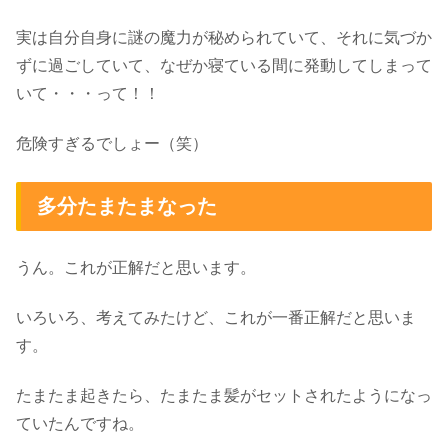
実は自分自身に謎の魔力が秘められていて、それに気づか
ずに過ごしていて、なぜか寝ている間に発動してしまって
いて・・・って！！
危険すぎるでしょー（笑）
多分たまたまなった
うん。これが正解だと思います。
いろいろ、考えてみたけど、これが一番正解だと思いま
す。
たまたま起きたら、たまたま髪がセットされたようになっ
ていたんですね。