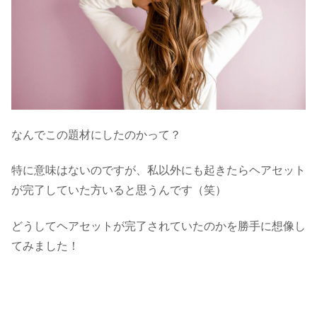
なんでこの題材にしたのかって？
特に意味はないのですが、私以外にも起きたらヘアセット
が完了していた方いると思うんです（笑）
どうしてヘアセットが完了されていたのかを勝手に想像し
てみました！