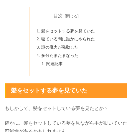
目次
髪をセットする夢を見ていた
寝ている間に誰かにやられた
謎の魔力が発動した
多分たまたまなった
関連記事
髪をセットする夢を見ていた
もしかして、髪をセットしている夢を見たとか？
確かに、髪をセットしている夢を見ながら手が動いていた
可能性があるかもしれません。