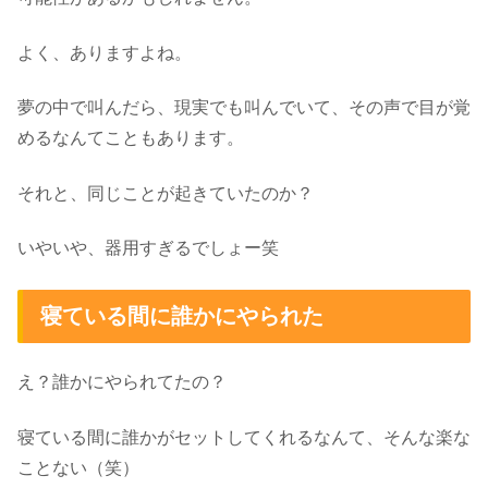
よく、ありますよね。
夢の中で叫んだら、現実でも叫んでいて、その声で目が覚
めるなんてこともあります。
それと、同じことが起きていたのか？
いやいや、器用すぎるでしょー笑
寝ている間に誰かにやられた
え？誰かにやられてたの？
寝ている間に誰かがセットしてくれるなんて、そんな楽な
ことない（笑）