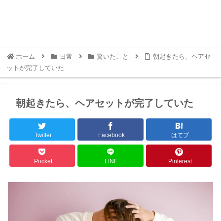
ホーム
日常
驚いたこと
朝起きたら、ヘアセ
ットが完了していた
朝起きたら、ヘアセットが完了していた
Twitter
Facebook
はてブ
Pocket
LINE
Pinterest