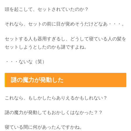
頭を起こして、セットされていたのか？
それなら、セットの前に目が覚めそうだけどなあ・・・。
セットする人も器用すぎるし、どうして寝ている人の髪を
セットしようとしたのかも謎ですよね。
・・・ないな（笑）
謎の魔力が発動した
これなら、もしかしたらありえるかもしれない？
謎の魔力が発動してもおかしくはなかった？？
寝ている間に何があったんですかね。