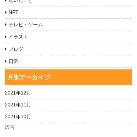
驚いたこと
NFT
テレビ・ゲーム
イラスト
ブログ
日常
月別アーカイブ
2021年12月
2021年11月
2021年10月
広告