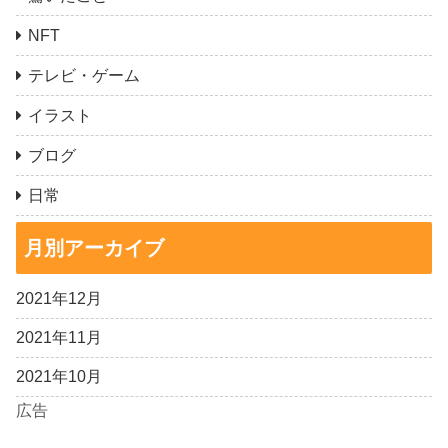
NFT
テレビ・ゲーム
イラスト
ブログ
日常
月別アーカイブ
2021年12月
2021年11月
2021年10月
広告