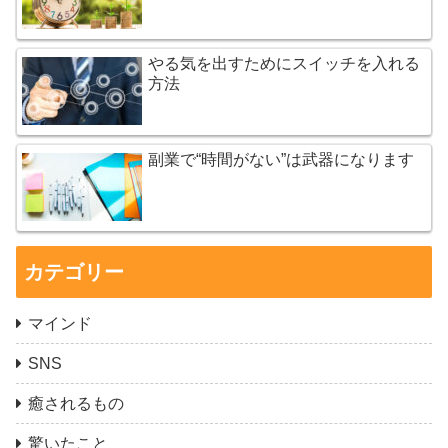
やる気を出すためにスイッチを入れる
方法
副業で“時間がない”は武器になります
カテゴリー
マインド
SNS
癒されるもの
驚いたこと