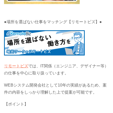
●場所を選ばない仕事をマッチング【リモートビズ】●
リモートビズ
では、IT関係（エンジニア、デザイナー等）
の仕事を中心に取り扱っています。
WEBシステム開発会社として10年の実績があるため、案
件の内容をしっかり理解した上で提案が可能です。
【ポイント】