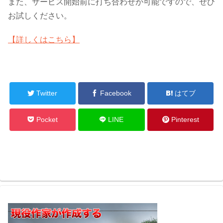
また、サービス開始前に打ち合わせが可能ですので、ぜひ
お試しください。
【詳しくはこちら】
Twitter
Facebook
はてブ
Pocket
LINE
Pinterest