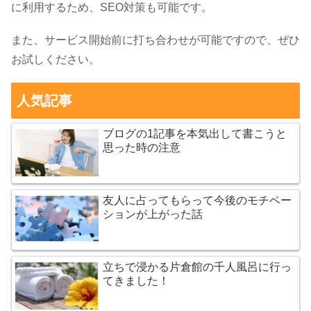
に利用するため、SEO対策も可能です。
また、サービス開始前に打ち合わせが可能ですので、ぜひ
お試しください。
人気記事
ブログの1記事を本気出して書こうと
思った時の注意
友人に占ってもらって今後のモチベー
ションが上がった話
立ちで浸かる片倉館の千人風呂に行っ
てきました！