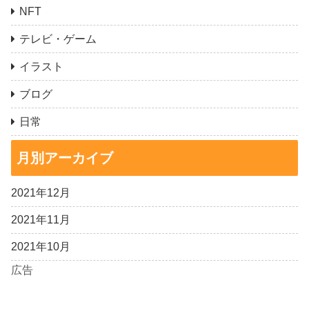
NFT
テレビ・ゲーム
イラスト
ブログ
日常
月別アーカイブ
2021年12月
2021年11月
2021年10月
広告