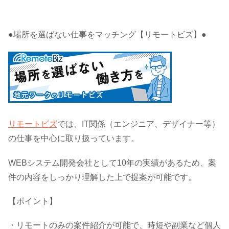
●場所を選ばない仕事をマッチング【リモートビズ】●
リモートビズ
では、IT関係（エンジニア、デザイナー等）
の仕事を中心に取り扱っています。
WEBシステム開発会社として10年の実績があるため、案
件の内容をしっかり理解した上で提案が可能です。
【ポイント】
・リモートのみの案件紹介が可能で、時短や副業など個人