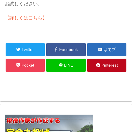
お試しください。
【詳しくはこちら】
Twitter
Facebook
はてブ
Pocket
LINE
Pinterest