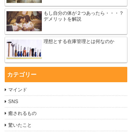
もし自分の体が２つあったら・・・？
デメリットを解説
理想とする在庫管理とは何なのか
カテゴリー
マインド
SNS
癒されるもの
驚いたこと