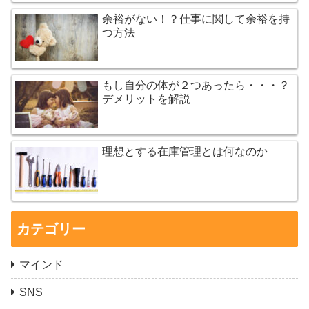
余裕がない！？仕事に関して余裕を持
つ方法
もし自分の体が２つあったら・・・？
デメリットを解説
理想とする在庫管理とは何なのか
カテゴリー
マインド
SNS