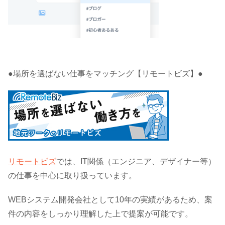
●場所を選ばない仕事をマッチング【リモートビズ】●
リモートビズ
では、IT関係（エンジニア、デザイナー等）
の仕事を中心に取り扱っています。
WEBシステム開発会社として10年の実績があるため、案
件の内容をしっかり理解した上で提案が可能です。