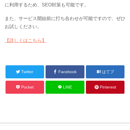
に利用するため、SEO対策も可能です。
また、サービス開始前に打ち合わせが可能ですので、ぜひ
お試しください。
【詳しくはこちら】
Twitter
Facebook
はてブ
Pocket
LINE
Pinterest