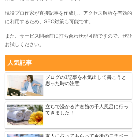
現役プロ作家が直接記事を作成し、アクセス解析を有効的
に利用するため、SEO対策も可能です。
また、サービス開始前に打ち合わせが可能ですので、ぜひ
お試しください。
人気記事
ブログの1記事を本気出して書こうと
思った時の注意
立ちで浸かる片倉館の千人風呂に行っ
てきました！
友人に占ってもらって今後のモチベー