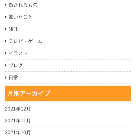
癒されるもの
驚いたこと
NFT
テレビ・ゲーム
イラスト
ブログ
日常
月別アーカイブ
2021年12月
2021年11月
2021年10月