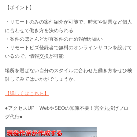
【ポイント】
・リモートのみの案件紹介が可能で、時短や副業など個人
に合わせて働き方を決められる
・案件のほとんどが直案件のため報酬が高い
・リモートビズ登録者で無料のオンラインサロンを設けて
いるので、情報交換が可能
場所を選ばない自分のスタイルに合わせた働き方をぜひ検
討してみてはいかがでしょうか。
【詳しくはこちら】
●アクセスUP！WebやSEOの知識不要！完全丸投げブロ
グ代行●