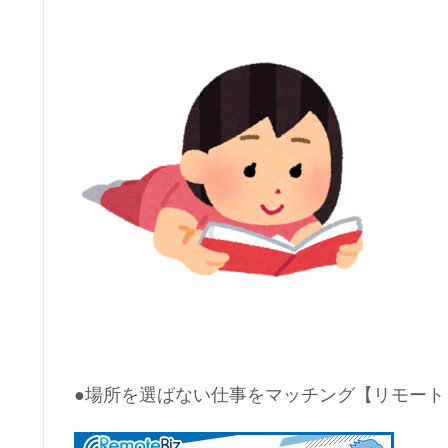
●場所を選ばない仕事をマッチング【リモート