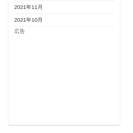
2021年11月
2021年10月
広告