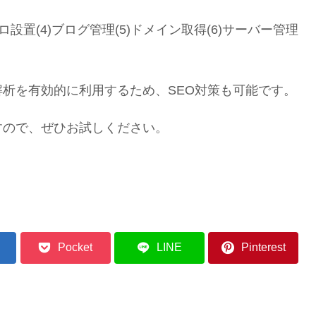
アメブロ設置(4)ブログ管理(5)ドメイン取得(6)サーバー管理
。
析を有効的に利用するため、SEO対策も可能です。
すので、ぜひお試しください。
Pocket
LINE
Pinterest