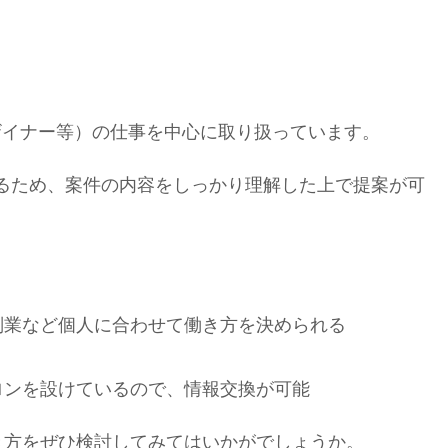
ザイナー等）の仕事を中心に取り扱っています。
あるため、案件の内容をしっかり理解した上で提案が可
副業など個人に合わせて働き方を決められる
ロンを設けているので、情報交換が可能
き方をぜひ検討してみてはいかがでしょうか。