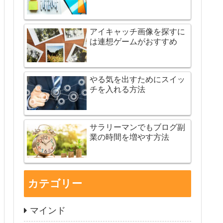
アイキャッチ画像を探すに
は連想ゲームがおすすめ
やる気を出すためにスイッ
チを入れる方法
サラリーマンでもブログ副
業の時間を増やす方法
カテゴリー
マインド