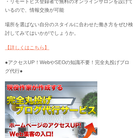
・リモートビズ登録者で無料のオンラインサロンを設けて
いるので、情報交換が可能
場所を選ばない自分のスタイルに合わせた働き方をぜひ検
討してみてはいかがでしょうか。
【詳しくはこちら】
●アクセスUP！WebやSEOの知識不要！完全丸投げブロ
グ代行●