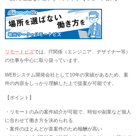
リモートビズ
では、IT関係（エンジニア、デザイナー等）
の仕事を中心に取り扱っています。
WEBシステム開発会社として10年の実績があるため、案
件の内容をしっかり理解した上で提案が可能です。
【ポイント】
・リモートのみの案件紹介が可能で、時短や副業など個人
に合わせて働き方を決められる
・案件のほとんどが直案件のため報酬が高い