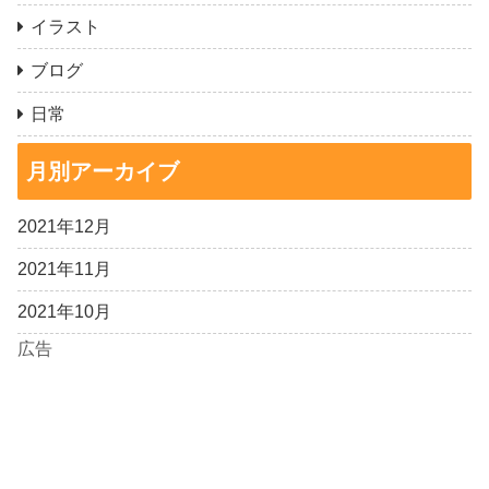
イラスト
ブログ
日常
月別アーカイブ
2021年12月
2021年11月
2021年10月
広告