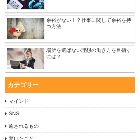
余裕がない！？仕事に関して余裕を持
つ方法
場所を選ばない理想の働き方を目指す
には？
カテゴリー
マインド
SNS
癒されるもの
驚いたこと