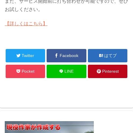
また、サービス開始前に打ち合わせが可能ですので、ぜひ
お試しください。
【詳しくはこちら】
Twitter
Facebook
はてブ
Pocket
LINE
Pinterest