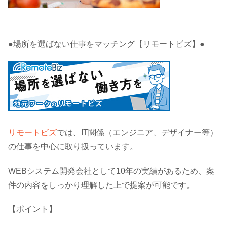
●場所を選ばない仕事をマッチング【リモートビズ】●
リモートビズ
では、IT関係（エンジニア、デザイナー等）
の仕事を中心に取り扱っています。
WEBシステム開発会社として10年の実績があるため、案
件の内容をしっかり理解した上で提案が可能です。
【ポイント】