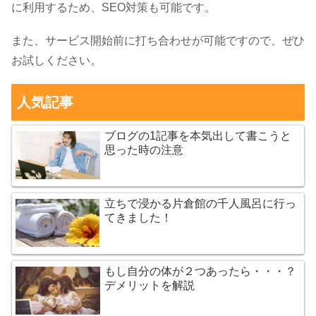
に利用するため、SEO対策も可能です。
また、サービス開始前に打ち合わせが可能ですので、ぜひ
お試しください。
人気記事
ブログの1記事を本気出して書こうと
思った時の注意
立ちで浸かる片倉館の千人風呂に行っ
てきました！
もし自分の体が２つあったら・・・？
デメリットを解説