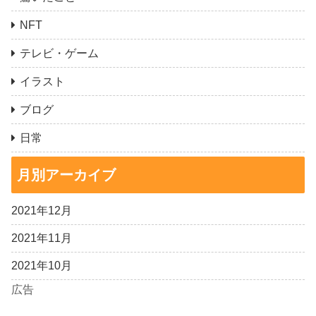
NFT
テレビ・ゲーム
イラスト
ブログ
日常
月別アーカイブ
2021年12月
2021年11月
2021年10月
広告