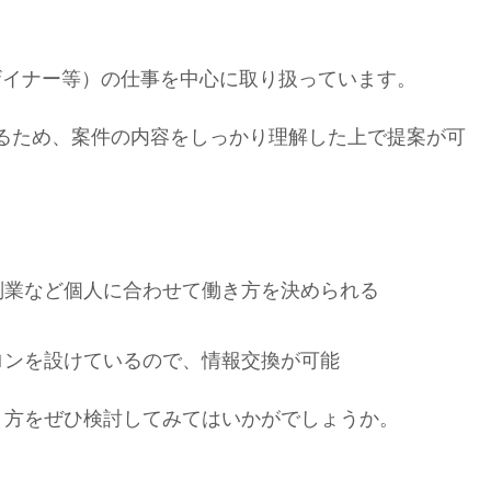
ザイナー等）の仕事を中心に取り扱っています。
あるため、案件の内容をしっかり理解した上で提案が可
副業など個人に合わせて働き方を決められる
ロンを設けているので、情報交換が可能
き方をぜひ検討してみてはいかがでしょうか。