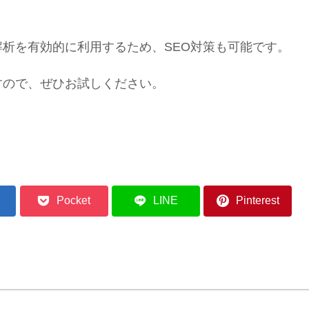
。
析を有効的に利用するため、SEO対策も可能です。
すので、ぜひお試しください。
Pocket
LINE
Pinterest