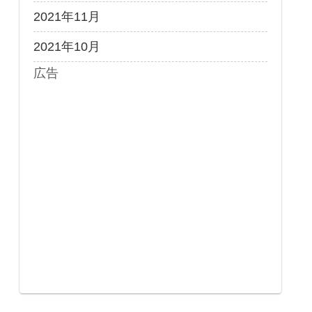
2021年11月
2021年10月
広告