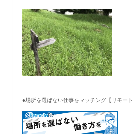
●場所を選ばない仕事をマッチング【リモート