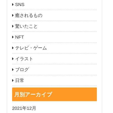
SNS
癒されるもの
驚いたこと
NFT
テレビ・ゲーム
イラスト
ブログ
日常
月別アーカイブ
2021年12月