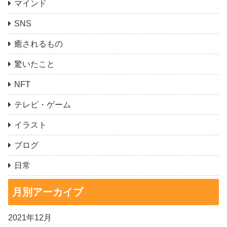
マインド
SNS
癒されるもの
驚いたこと
NFT
テレビ・ゲーム
イラスト
ブログ
日常
月別アーカイブ
2021年12月