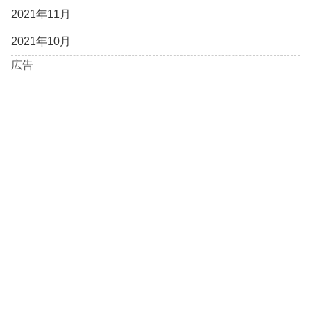
2021年11月
2021年10月
広告