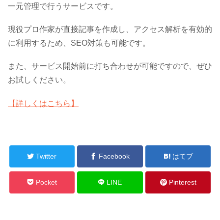
一元管理で行うサービスです。
現役プロ作家が直接記事を作成し、アクセス解析を有効的
に利用するため、SEO対策も可能です。
また、サービス開始前に打ち合わせが可能ですので、ぜひ
お試しください。
【詳しくはこちら】
Twitter
Facebook
はてブ
Pocket
LINE
Pinterest