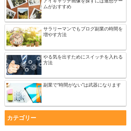
アイキャッチ画像を探すには連想ゲー
ムがおすすめ
サラリーマンでもブログ副業の時間を
増やす方法
やる気を出すためにスイッチを入れる
方法
副業で“時間がない”は武器になります
カテゴリー