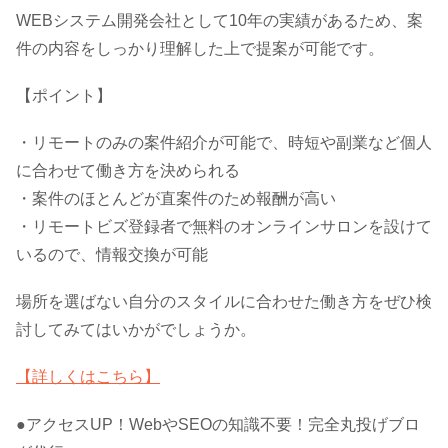
WEBシステム開発会社として10年の実績があるため、案
件の内容をしっかり理解した上で提案が可能です。
【ポイント】
・リモートのみの案件紹介が可能で、時短や副業など個人
に合わせて働き方を決められる
・案件のほとんどが直案件のため報酬が高い
・リモートビズ登録者で無料のオンラインサロンを設けて
いるので、情報交換が可能
場所を選ばない自分のスタイルに合わせた働き方をぜひ検
討してみてはいかがでしょうか。
【詳しくはこちら】
●アクセスUP！WebやSEOの知識不要！完全丸投げブロ