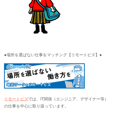
●場所を選ばない仕事をマッチング【リモートビズ】●
リモートビズ
では、IT関係（エンジニア、デザイナー等）
の仕事を中心に取り扱っています。