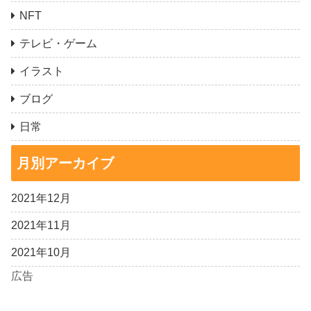
NFT
テレビ・ゲーム
イラスト
ブログ
日常
月別アーカイブ
2021年12月
2021年11月
2021年10月
広告