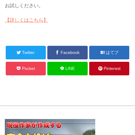
お試しください。
【詳しくはこちら】
Twitter
Facebook
はてブ
Pocket
LINE
Pinterest