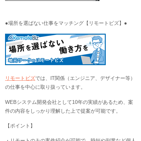
●場所を選ばない仕事をマッチング【リモートビズ】●
リモートビズ
では、IT関係（エンジニア、デザイナー等）
の仕事を中心に取り扱っています。
WEBシステム開発会社として10年の実績があるため、案
件の内容をしっかり理解した上で提案が可能です。
【ポイント】
・リモートのみの案件紹介が可能で、時短や副業など個人