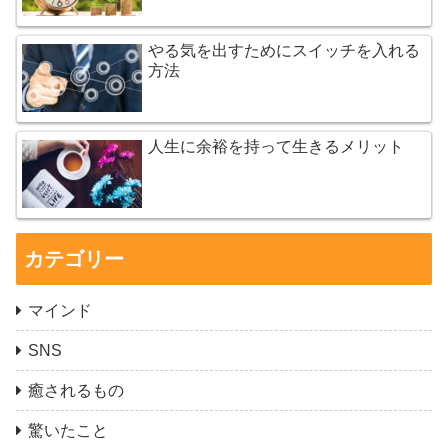
やる気を出すためにスイッチを入れる
方法
人生に余裕を持って生きるメリット
カテゴリー
マインド
SNS
癒されるもの
驚いたこと