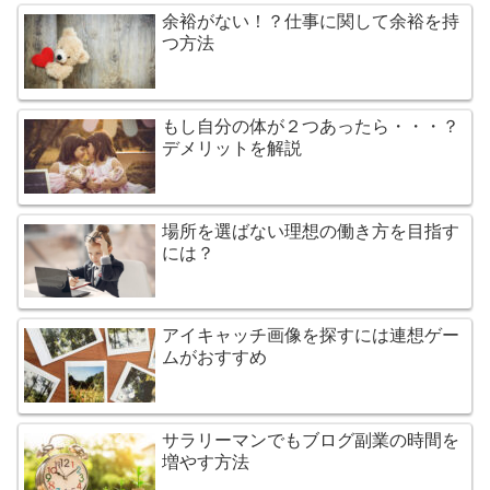
余裕がない！？仕事に関して余裕を持
つ方法
もし自分の体が２つあったら・・・？
デメリットを解説
場所を選ばない理想の働き方を目指す
には？
アイキャッチ画像を探すには連想ゲー
ムがおすすめ
サラリーマンでもブログ副業の時間を
増やす方法