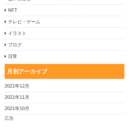
NFT
テレビ・ゲーム
イラスト
ブログ
日常
月別アーカイブ
2021年12月
2021年11月
2021年10月
広告