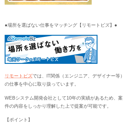
●場所を選ばない仕事をマッチング【リモートビズ】●
リモートビズ
では、IT関係（エンジニア、デザイナー等）
の仕事を中心に取り扱っています。
WEBシステム開発会社として10年の実績があるため、案
件の内容をしっかり理解した上で提案が可能です。
【ポイント】