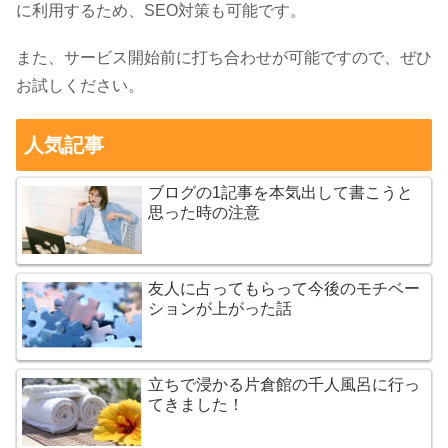
に利用するため、SEO対策も可能です。
また、サービス開始前に打ち合わせが可能ですので、ぜひ
お試しください。
人気記事
ブログの1記事を本気出して書こうと
思った時の注意
友人に占ってもらって今後のモチベー
ションが上がった話
立ちで浸かる片倉館の千人風呂に行っ
てきました！