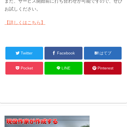
また、サービス開始前に打ち合わせが可能ですので、ぜひ
お試しください。
【詳しくはこちら】
Twitter
Facebook
はてブ
Pocket
LINE
Pinterest