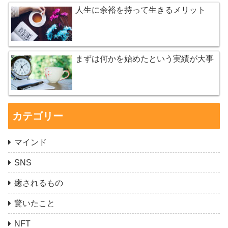
人生に余裕を持って生きるメリット
まずは何かを始めたという実績が大事
カテゴリー
マインド
SNS
癒されるもの
驚いたこと
NFT