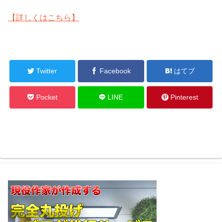
【詳しくはこちら】
Twitter
Facebook
はてブ
Pocket
LINE
Pinterest