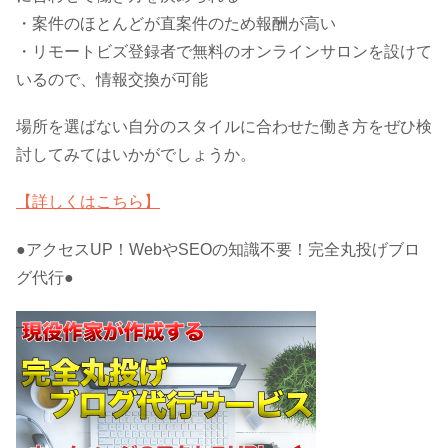
・案件のほとんどが直案件のため報酬が高い
・リモートビズ登録者で無料のオンラインサロンを設けて
いるので、情報交換が可能
場所を選ばない自分のスタイルに合わせた働き方をぜひ検
討してみてはいかがでしょうか。
【詳しくはこちら】
●アクセスUP！WebやSEOの知識不要！完全丸投げブロ
グ代行●