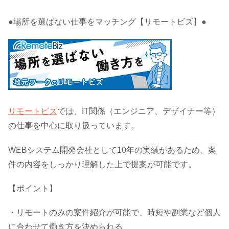
●場所を選ばない仕事をマッチング【リモートビズ】●
リモートビズ
では、IT関係（エンジニア、デザイナー等）
の仕事を中心に取り扱っています。
WEBシステム開発会社として10年の実績があるため、案
件の内容をしっかり理解した上で提案が可能です。
【ポイント】
・リモートのみの案件紹介が可能で、時短や副業など個人
に合わせて働き方を決められる