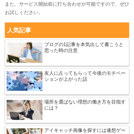
また、サービス開始前に打ち合わせが可能ですので、ぜひ
お試しください。
人気記事
ブログの1記事を本気出して書こうと
思った時の注意
友人に占ってもらって今後のモチベー
ションが上がった話
場所を選ばない理想の働き方を目指す
には？
アイキャッチ画像を探すには連想ゲー