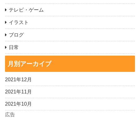
テレビ・ゲーム
イラスト
ブログ
日常
月別アーカイブ
2021年12月
2021年11月
2021年10月
広告