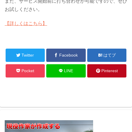
また、サービス開始前に打ち合わせが可能ですので、ぜひ
お試しください。
【詳しくはこちら】
Twitter
Facebook
はてブ
Pocket
LINE
Pinterest