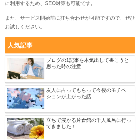
に利用するため、SEO対策も可能です。
また、サービス開始前に打ち合わせが可能ですので、ぜひ
お試しください。
人気記事
ブログの1記事を本気出して書こうと
思った時の注意
友人に占ってもらって今後のモチベー
ションが上がった話
立ちで浸かる片倉館の千人風呂に行っ
てきました！