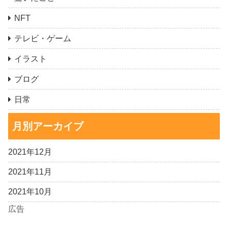
NFT
テレビ・ゲーム
イラスト
ブログ
日常
月別アーカイブ
2021年12月
2021年11月
2021年10月
広告