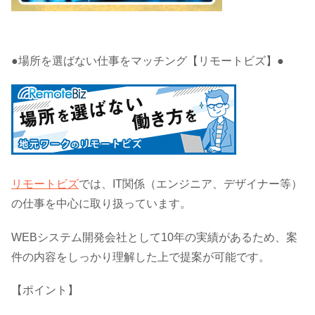
●場所を選ばない仕事をマッチング【リモートビズ】●
リモートビズ
では、IT関係（エンジニア、デザイナー等）
の仕事を中心に取り扱っています。
WEBシステム開発会社として10年の実績があるため、案
件の内容をしっかり理解した上で提案が可能です。
【ポイント】