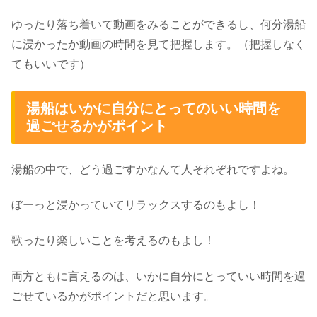
ゆったり落ち着いて動画をみることができるし、何分湯船
に浸かったか動画の時間を見て把握します。（把握しなく
てもいいです）
湯船はいかに自分にとってのいい時間を
過ごせるかがポイント
湯船の中で、どう過ごすかなんて人それぞれですよね。
ぼーっと浸かっていてリラックスするのもよし！
歌ったり楽しいことを考えるのもよし！
両方ともに言えるのは、いかに自分にとっていい時間を過
ごせているかがポイントだと思います。