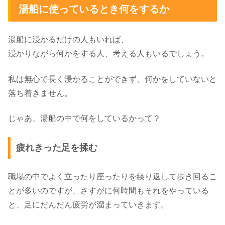
湯船に使っているとき何をするか
湯船に浸かるだけの人もいれば、
浸かりながら何かをする人、考える人もいるでしょう。
私は無心で長く浸かることができず、何かをしていないと
落ち着きません。
じゃあ、湯船の中で何をしているかって？
疲れきった足を揉む
職場の中でよく立ったり座ったりを繰り返して歩き回るこ
とが多いのですが、さすがに何時間もそれをやっている
と、足にだんだん疲労が溜まっていきます。