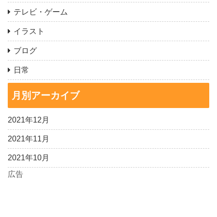
テレビ・ゲーム
イラスト
ブログ
日常
月別アーカイブ
2021年12月
2021年11月
2021年10月
広告