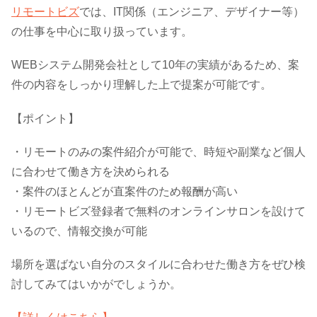
リモートビズ
では、IT関係（エンジニア、デザイナー等）
の仕事を中心に取り扱っています。
WEBシステム開発会社として10年の実績があるため、案
件の内容をしっかり理解した上で提案が可能です。
【ポイント】
・リモートのみの案件紹介が可能で、時短や副業など個人
に合わせて働き方を決められる
・案件のほとんどが直案件のため報酬が高い
・リモートビズ登録者で無料のオンラインサロンを設けて
いるので、情報交換が可能
場所を選ばない自分のスタイルに合わせた働き方をぜひ検
討してみてはいかがでしょうか。