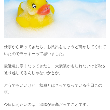
仕事から帰ってきたら、お風呂をちょうど沸かしてくれて
いたのでラッキーって思いました。
最近急に寒くなってきたし、大袈裟かもしれないけど秋を
通り越してるんじゃないかとか。
どうでもいいけど、秋服とは？ってなっている今日この
頃。
今日伝えたいのは、湯船が最高だってことです。