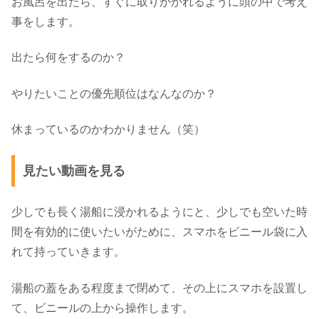
お風呂を出たら、すぐに取りかかれるように頭の中で考え
事をします。
出たら何をするのか？
やりたいことの優先順位はなんなのか？
休まっているのかわかりません（笑）
見たい動画を見る
少しでも長く湯船に浸かれるようにと、少しでも空いた時
間を有効的に使いたいがために、スマホをビニール袋に入
れて持っていきます。
湯船の蓋をある程度まで閉めて、その上にスマホを設置し
て、ビニールの上から操作します。