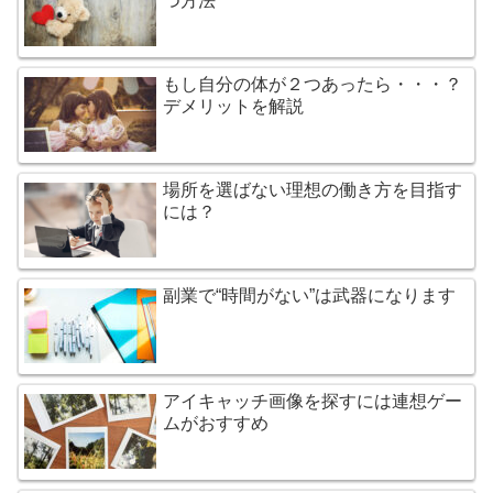
つ方法
もし自分の体が２つあったら・・・？
デメリットを解説
場所を選ばない理想の働き方を目指す
には？
副業で“時間がない”は武器になります
アイキャッチ画像を探すには連想ゲー
ムがおすすめ