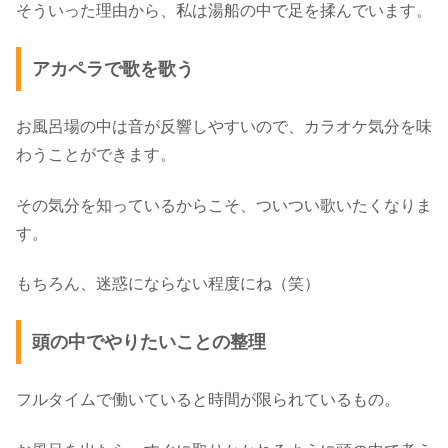
そういった理由から、私は湯船の中で足を揉んでいます。
アカペラで歌を歌う
お風呂場の中は音が反響しやすいので、カラオケ気分を味
わうことができます。
その気分を知っているからこそ、ついつい歌いたくなりま
す。
もちろん、迷惑にならない程度にね（笑）
頭の中でやりたいことの整理
フルタイムで働いていると時間が限られているもの。