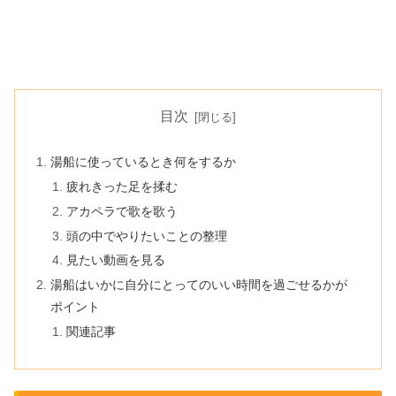
目次
湯船に使っているとき何をするか
疲れきった足を揉む
アカペラで歌を歌う
頭の中でやりたいことの整理
見たい動画を見る
湯船はいかに自分にとってのいい時間を過ごせるかが
ポイント
関連記事