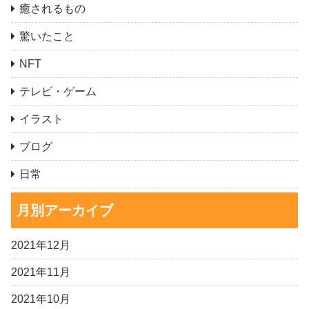
癒されるもの
驚いたこと
NFT
テレビ・ゲーム
イラスト
ブログ
日常
月別アーカイブ
2021年12月
2021年11月
2021年10月