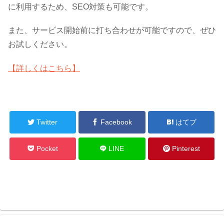
に利用するため、SEO対策も可能です。
また、サービス開始前に打ち合わせが可能ですので、ぜひ
お試しください。
【詳しくはこちら】
Twitter
Facebook
はてブ
Pocket
LINE
Pinterest