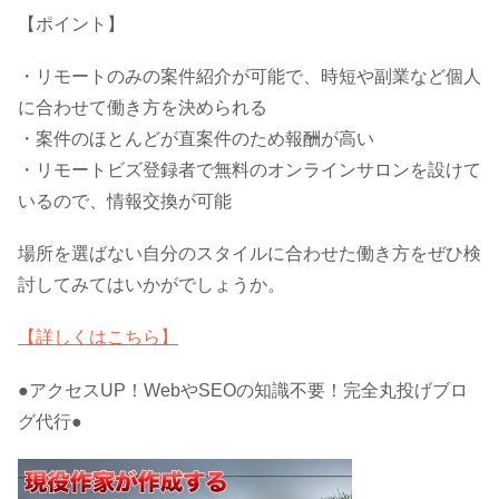
【ポイント】
・リモートのみの案件紹介が可能で、時短や副業など個人
に合わせて働き方を決められる
・案件のほとんどが直案件のため報酬が高い
・リモートビズ登録者で無料のオンラインサロンを設けて
いるので、情報交換が可能
場所を選ばない自分のスタイルに合わせた働き方をぜひ検
討してみてはいかがでしょうか。
【詳しくはこちら】
●アクセスUP！WebやSEOの知識不要！完全丸投げブロ
グ代行●