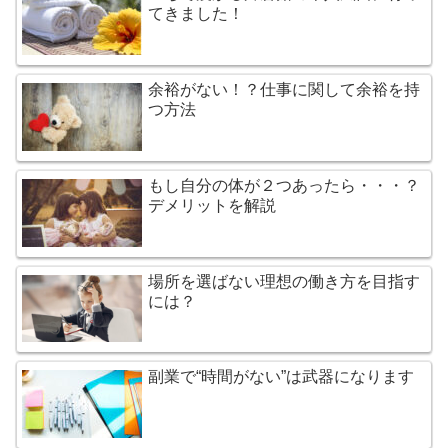
てきました！
余裕がない！？仕事に関して余裕を持
つ方法
もし自分の体が２つあったら・・・？
デメリットを解説
場所を選ばない理想の働き方を目指す
には？
副業で“時間がない”は武器になります