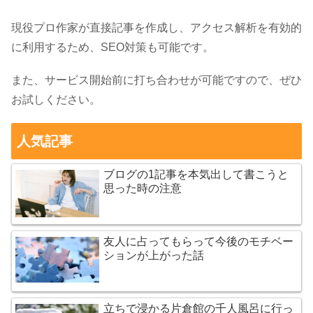
現役プロ作家が直接記事を作成し、アクセス解析を有効的
に利用するため、SEO対策も可能です。
また、サービス開始前に打ち合わせが可能ですので、ぜひ
お試しください。
人気記事
ブログの1記事を本気出して書こうと
思った時の注意
友人に占ってもらって今後のモチベー
ションが上がった話
立ちで浸かる片倉館の千人風呂に行っ