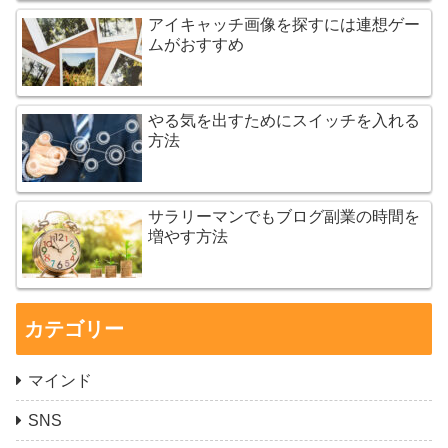
アイキャッチ画像を探すには連想ゲー
ムがおすすめ
やる気を出すためにスイッチを入れる
方法
サラリーマンでもブログ副業の時間を
増やす方法
カテゴリー
マインド
SNS