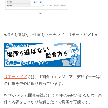
●場所を選ばない仕事をマッチング【リモートビズ】●
リモートビズ
では、IT関係（エンジニア、デザイナー等）
の仕事を中心に取り扱っています。
WEBシステム開発会社として10年の実績があるため、案
件の内容をしっかり理解した上で提案が可能です。