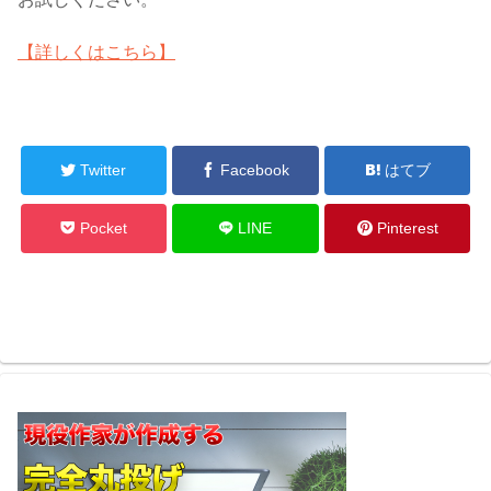
【詳しくはこちら】
Twitter
Facebook
はてブ
Pocket
LINE
Pinterest