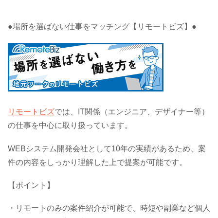
●場所を選ばない仕事をマッチング【リモートビズ】●
リモートビズ
では、IT関係（エンジニア、デザイナー等）
の仕事を中心に取り扱っています。
WEBシステム開発会社として10年の実績があるため、案
件の内容をしっかり理解した上で提案が可能です。
【ポイント】
・リモートのみの案件紹介が可能で、時短や副業など個人