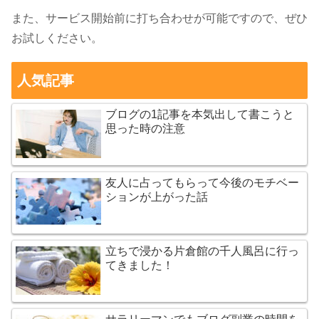
また、サービス開始前に打ち合わせが可能ですので、ぜひ
お試しください。
人気記事
ブログの1記事を本気出して書こうと
思った時の注意
友人に占ってもらって今後のモチベー
ションが上がった話
立ちで浸かる片倉館の千人風呂に行っ
てきました！