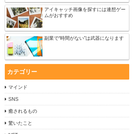
アイキャッチ画像を探すには連想ゲー
ムがおすすめ
副業で“時間がない”は武器になります
カテゴリー
マインド
SNS
癒されるもの
驚いたこと