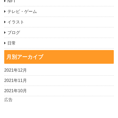
NFT
テレビ・ゲーム
イラスト
ブログ
日常
月別アーカイブ
2021年12月
2021年11月
2021年10月
広告