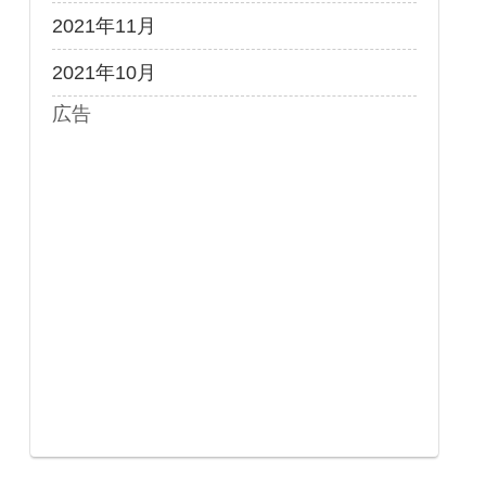
2021年11月
2021年10月
広告