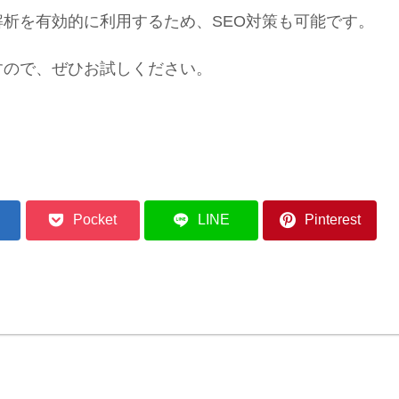
析を有効的に利用するため、SEO対策も可能です。
すので、ぜひお試しください。
Pocket
LINE
Pinterest