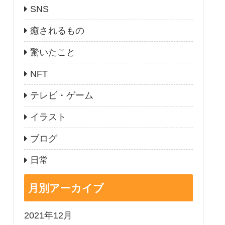
SNS
癒されるもの
驚いたこと
NFT
テレビ・ゲーム
イラスト
ブログ
日常
月別アーカイブ
2021年12月