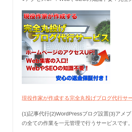
現役作家が作成する完全丸投げブログ代行サ
(1)記事代行(2)WordPressブログ設置(3)
の全ての作業を一元管理で行うサービスです