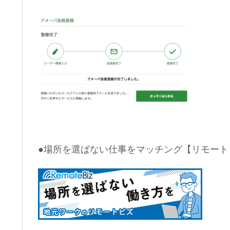
●場所を選ばない仕事をマッチング【リモート